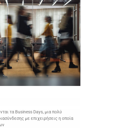
νται τα Business Days, μια πολύ
ιασύνδεσης με επιχειρήσεις η οποία
ων