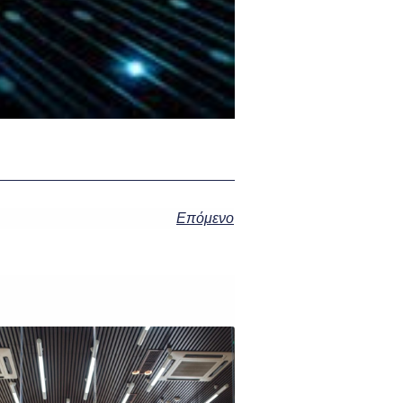
Επόμενο