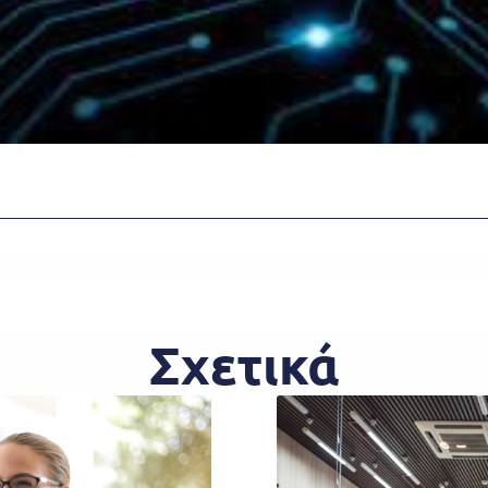
Σχετικά