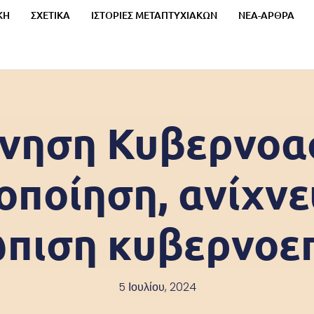
ΚΗ
ΣΧΕΤΙΚΑ
ΙΣΤΟΡΙΕΣ ΜΕΤΑΠΤΥΧΙΑΚΩΝ
ΝΕΑ-ΑΡΘΡΑ
νηση Κυβερνοα
οποίηση, ανίχνε
ώπιση κυβερνοε
5 Ιουλίου, 2024