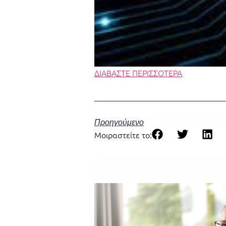
ΔΙΑΒΑΣΤΕ ΠΕΡΙΣΣΟΤΕΡΑ
Προηγούμενο
Μοιραστείτε το: